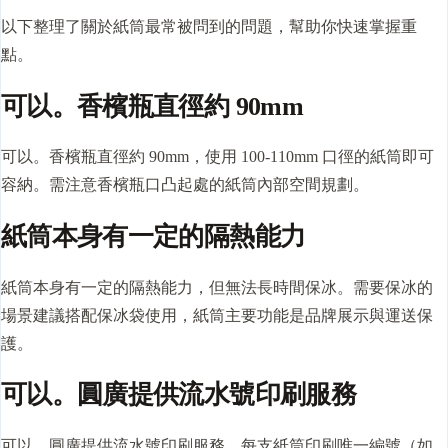
以下整理了關於紙筒最常被問到的問題，幫助你快速掌握重
點。
可以。香檳瓶直徑約 90mm
可以。香檳瓶直徑約 90mm，使用 100-110mm 口徑的紙筒即可
容納。需注意香檳瓶口凸起處的紙筒內部空間規劃。
紙筒本身有一定的隔熱能力
紙筒本身有一定的隔熱能力，但無法長時間保冰。需要保冰的
場景建議搭配保冰袋使用，紙筒主要功能是品牌展示與運送保
護。
可以。圓廣提供流水號印刷服務
可以。圓廣提供流水號印刷服務，每支紙筒印刷唯一編號（如