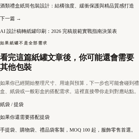
酒類禮盒紙筒包裝設計：結構強度、緩衝保護與精品質感打造
下一篇 →
AI 設計稿轉紙罐印刷：2026 完稿規範實戰指南決策表
如果紙罐不是全部需求
看完這篇紙罐文章後，你可能還會需要
其他包裝
如果你已經開始整理尺寸、用途與預算，下一步也可能會碰到禮
盒、紙袋或一般彩盒的搭配需求。這裡直接帶你走到對應站點。
紙袋 / 提袋
如果你還需要搭配提袋
手提袋、購物袋、禮品袋客製，MOQ 100 起，服飾零售首選。