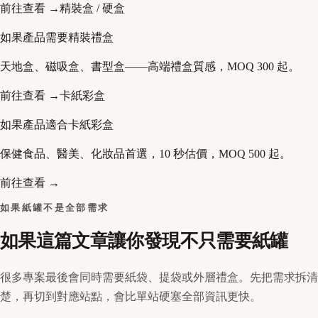
前往查看 →
精裝盒 / 硬盒
如果產品需要精裝禮盒
天地盒、磁吸盒、書型盒——高端禮盒質感，MOQ 300 起。
前往查看 →
卡紙彩盒
如果產品適合卡紙彩盒
保健食品、醫美、化妝品首選，10 秒估價，MOQ 500 起。
前往查看 →
如果紙罐不是全部需求
如果這篇文章讓你發現不只需要紙罐
很多專案最後會同時需要紙袋、提袋或外層禮盒。先把需求拆清
楚，再切到對應站點，會比單站硬塞全部資訊更快。