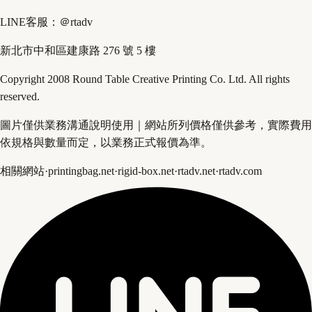
LINE客服：＠rtadv
新北市中和區建康路 276 號 5 樓
Copyright 2008 Round Table Creative Printing Co. Ltd. All rights
reserved.
圖片僅供業務溝通說明使用｜網站所列價格僅供參考，實際費用
依規格與數量而定，以業務正式報價為準。
相關網站
·
printingbag.net
·
rigid-box.net
·
rtadv.net
·
rtadv.com