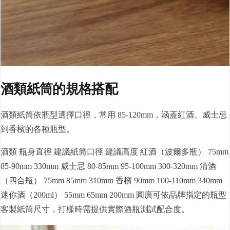
酒類紙筒的規格搭配
酒類紙筒依瓶型選擇口徑，常用 85-120mm，涵蓋紅酒、威士忌
到香檳的各種瓶型。
酒類 瓶身直徑 建議紙筒口徑 建議高度 紅酒（波爾多瓶） 75mm
85-90mm 330mm 威士忌 80-85mm 95-100mm 300-320mm 清酒
（四合瓶） 75mm 85mm 310mm 香檳 90mm 100-110mm 340mm
迷你酒（200ml） 55mm 65mm 200mm 圓廣可依品牌指定的瓶型
客製紙筒尺寸，
打樣
時需提供實際酒瓶測試配合度。