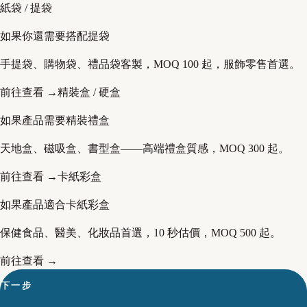
紙袋 / 提袋
如果你還需要搭配提袋
手提袋、購物袋、禮品袋客製，MOQ 100 起，服飾零售首選。
前往查看 →
精裝盒 / 硬盒
如果產品需要精裝禮盒
天地盒、磁吸盒、書型盒——高端禮盒質感，MOQ 300 起。
前往查看 →
卡紙彩盒
如果產品適合卡紙彩盒
保健食品、醫美、化妝品首選，10 秒估價，MOQ 500 起。
前往查看 →
下一步