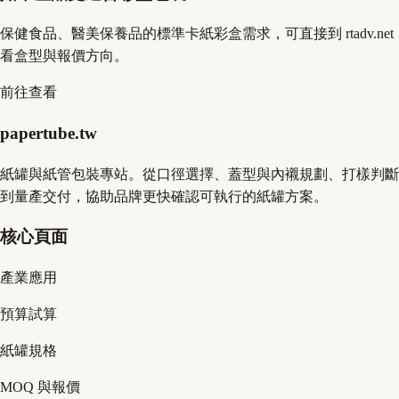
保健食品、醫美保養品的標準卡紙彩盒需求，可直接到 rtadv.net
看盒型與報價方向。
前往查看
papertube.tw
紙罐與紙管包裝專站。從口徑選擇、蓋型與內襯規劃、打樣判斷
到量產交付，協助品牌更快確認可執行的紙罐方案。
核心頁面
產業應用
預算試算
紙罐規格
MOQ 與報價