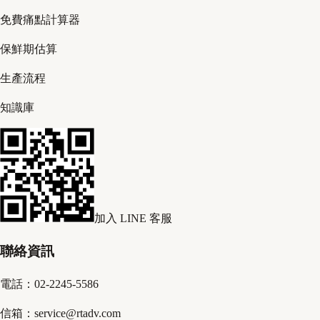
免費痛點計算器
保鮮期估算
生產流程
知識庫
加入 LINE 客服
聯絡資訊
電話：02-2245-5586
信箱：service@rtadv.com