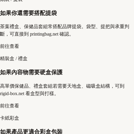
如果你還需要搭配提袋
茶葉禮盒、保健品套組常搭配品牌提袋。袋型、提把與承重判
斷，可直接到 printingbag.net 確認。
前往查看
精裝盒 / 禮盒
如果內容物需要硬盒保護
高單價保健品、禮盒套組若需要天地盒、磁吸盒結構，可到
rigid-box.net 看盒型與打樣。
前往查看
卡紙彩盒
如果產品更適合彩盒包裝