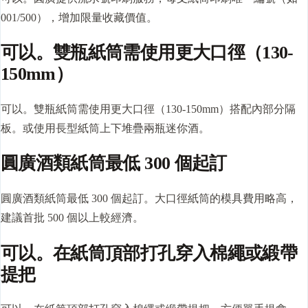
001/500），增加限量收藏價值。
可以。雙瓶紙筒需使用更大口徑（130-
150mm）
可以。雙瓶紙筒需使用更大口徑（130-150mm）搭配內部分隔
板。或使用長型紙筒上下堆疊兩瓶迷你酒。
圓廣酒類紙筒最低 300 個起訂
圓廣酒類紙筒最低 300 個起訂。大口徑紙筒的模具費用略高，
建議首批 500 個以上較經濟。
可以。在紙筒頂部打孔穿入棉繩或緞帶
提把