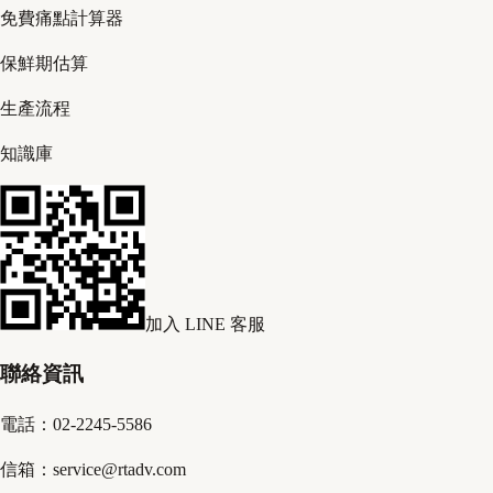
免費痛點計算器
保鮮期估算
生產流程
知識庫
加入 LINE 客服
聯絡資訊
電話：02-2245-5586
信箱：service@rtadv.com