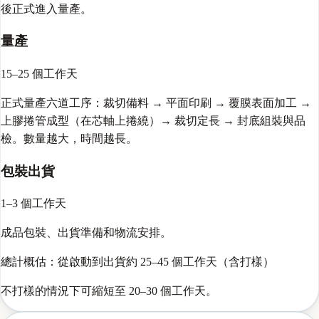
後正式進入量產。
量產
15–25 個工作天
正式量產六道工序：裁切備料 → 平面印刷 → 覆膜表面加工 →
上膠捲管成型（在芯軸上捲繞）→ 裁切定長 → 封底組裝與品
檢。數量越大，時間越長。
包裝出貨
1–3 個工作天
成品包裝、出貨準備和物流安排。
總計概估：從啟動到出貨約 25–45 個工作天（含打樣）
不打樣的情況下可縮短至 20–30 個工作天。