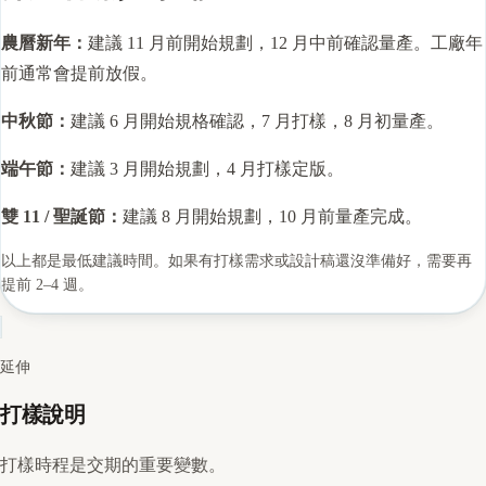
農曆新年：
建議 11 月前開始規劃，12 月中前確認量產。工廠年
前通常會提前放假。
中秋節：
建議 6 月開始規格確認，7 月打樣，8 月初量產。
端午節：
建議 3 月開始規劃，4 月打樣定版。
雙 11 / 聖誕節：
建議 8 月開始規劃，10 月前量產完成。
以上都是最低建議時間。如果有打樣需求或設計稿還沒準備好，需要再
提前 2–4 週。
延伸
打樣說明
打樣時程是交期的重要變數。