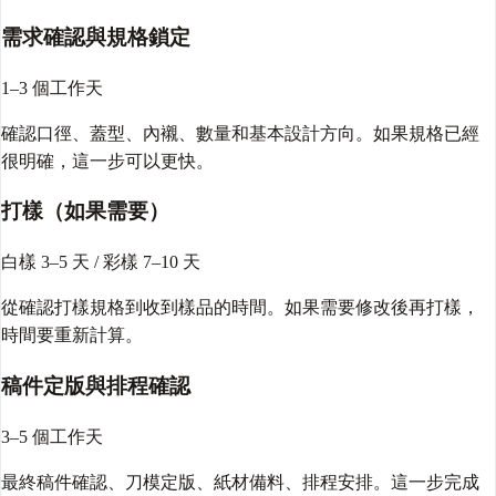
需求確認與規格鎖定
1–3 個工作天
確認口徑、蓋型、內襯、數量和基本設計方向。如果規格已經
很明確，這一步可以更快。
打樣（如果需要）
白樣 3–5 天 / 彩樣 7–10 天
從確認打樣規格到收到樣品的時間。如果需要修改後再打樣，
時間要重新計算。
稿件定版與排程確認
3–5 個工作天
最終稿件確認、刀模定版、紙材備料、排程安排。這一步完成