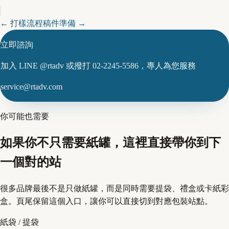
←
打樣流程
稿件準備
→
立即諮詢
加入 LINE @rtadv 或撥打 02-2245-5586，專人為您服務
service@rtadv.com
你可能也需要
如果你不只需要紙罐，這裡直接帶你到下
一個對的站
很多品牌最後不是只做紙罐，而是同時需要提袋、禮盒或卡紙彩
盒。頁尾保留這個入口，讓你可以直接切到對應包裝站點。
紙袋 / 提袋