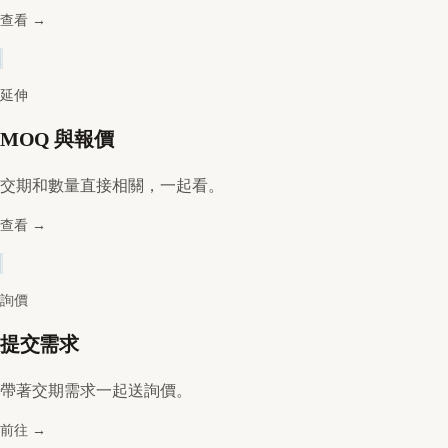
查看
→
延伸
MOQ 與報價
交期和數量直接相關，一起看。
查看
→
詢價
提交需求
帶著交期需求一起送詢價。
前往
→