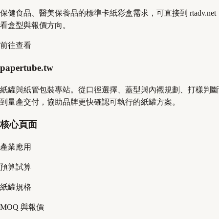
保健食品、醫美保養品的標準卡紙彩盒需求，可直接到 rtadv.net
看盒型與報價方向。
前往查看
papertube.tw
紙罐與紙管包裝專站。從口徑選擇、蓋型與內襯規劃、打樣判斷
到量產交付，協助品牌更快確認可執行的紙罐方案。
核心頁面
產業應用
預算試算
紙罐規格
MOQ 與報價