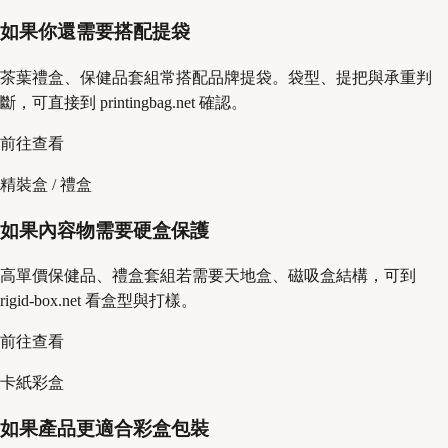
如果你還需要搭配提袋
茶葉禮盒、保健品套組常搭配品牌提袋。袋型、提把與承重判
斷，可直接到 printingbag.net 確認。
前往查看
精裝盒 / 禮盒
如果內容物需要硬盒保護
高單價保健品、禮盒套組若需要天地盒、磁吸盒結構，可到
rigid-box.net 看盒型與打樣。
前往查看
卡紙彩盒
如果產品更適合彩盒包裝