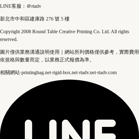
LINE客服：＠rtadv
新北市中和區建康路 276 號 5 樓
Copyright 2008 Round Table Creative Printing Co. Ltd. All rights
reserved.
圖片僅供業務溝通說明使用｜網站所列價格僅供參考，實際費用
依規格與數量而定，以業務正式報價為準。
相關網站
·
printingbag.net
·
rigid-box.net
·
rtadv.net
·
rtadv.com