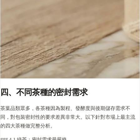
四、不同茶種的密封需求
茶葉品類眾多，各茶種因為製程、發酵度與後期儲存需求不
同，對包裝密封性的要求差異非常大。以下針對市場上最主流
的四大茶種做完整分析。
### 4-1 綠茶：密封需求最嚴格