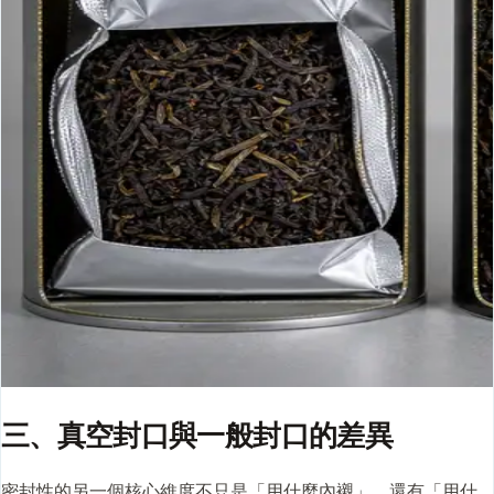
三、真空封口與一般封口的差異
密封性的另一個核心維度不只是「用什麼內襯」，還有「用什