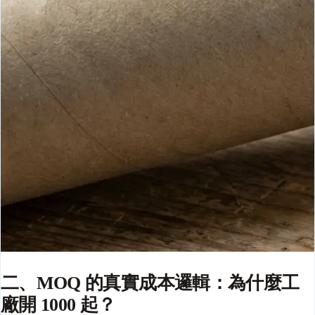
二、MOQ 的真實成本邏輯：為什麼工
廠開 1000 起？