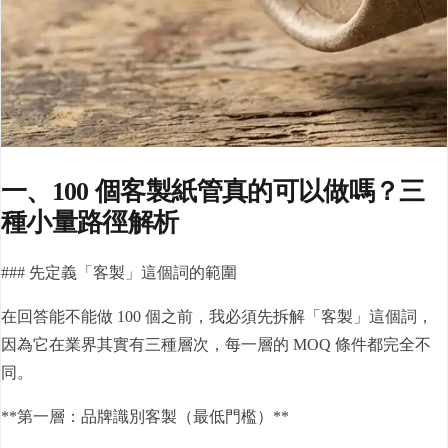
一、100 個客製紙管真的可以做嗎？三
種小量路徑解析
### 先定義「客製」這個詞的範圍
在回答能不能做 100 個之前，我必須先拆解「客製」這個詞，
因為它在業界其實有三種層次，每一層的 MOQ 條件都完全不
同。
**第一層：品牌識別客製（最低門檻）**