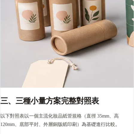
三、三種小量方案完整對照表
以下對照表以一個主流化妝品紙管規格（直徑 35mm、高
120mm、底部平封、外層銅版紙印刷）為基礎進行比較。