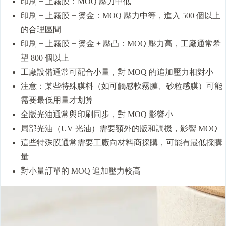
印刷 + 上霧膜：MOQ 壓力中低
印刷 + 上霧膜 + 燙金：MOQ 壓力中等，進入 500 個以上
的合理區間
印刷 + 上霧膜 + 燙金 + 壓凸：MOQ 壓力高，工廠通常希
望 800 個以上
工廠設備通常可配合小量，對 MOQ 的追加壓力相對小
注意：某些特殊膜料（如可觸感軟霧膜、砂粒感膜）可能
需要最低用量才划算
全版光油通常與印刷同步，對 MOQ 影響小
局部光油（UV 光油）需要額外的版和調機，影響 MOQ
這些特殊膜通常需要工廠向材料商採購，可能有最低採購
量
對小量訂單的 MOQ 追加壓力較高