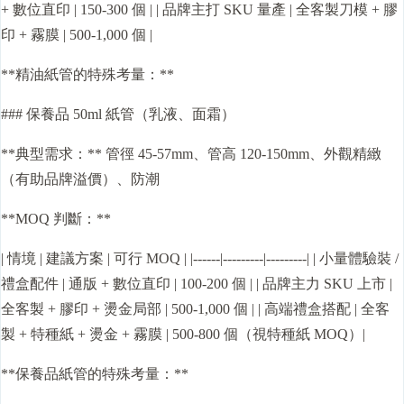
+ 數位直印 | 150-300 個 | | 品牌主打 SKU 量產 | 全客製刀模 + 膠
印 + 霧膜 | 500-1,000 個 |
**精油紙管的特殊考量：**
### 保養品 50ml 紙管（乳液、面霜）
**典型需求：** 管徑 45-57mm、管高 120-150mm、外觀精緻
（有助品牌溢價）、防潮
**MOQ 判斷：**
| 情境 | 建議方案 | 可行 MOQ | |------|---------|---------| | 小量體驗裝 /
禮盒配件 | 通版 + 數位直印 | 100-200 個 | | 品牌主力 SKU 上市 |
全客製 + 膠印 + 燙金局部 | 500-1,000 個 | | 高端禮盒搭配 | 全客
製 + 特種紙 + 燙金 + 霧膜 | 500-800 個（視特種紙 MOQ）|
**保養品紙管的特殊考量：**