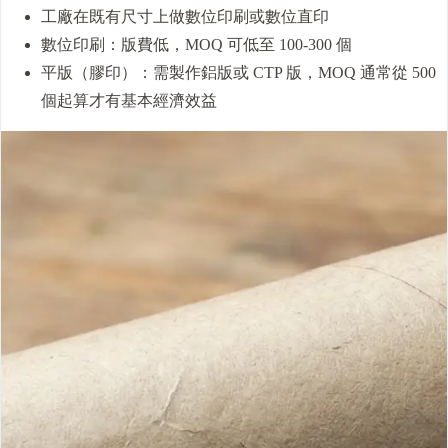
工廠在既有尺寸上做數位印刷或數位直印
數位印刷：版費低，MOQ 可低至 100-300 個
平版（膠印）：需製作鋁版或 CTP 版，MOQ 通常從 500
個起算才有基本經濟效益