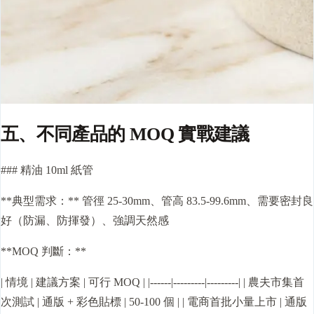
五、不同產品的 MOQ 實戰建議
### 精油 10ml 紙管
**典型需求：** 管徑 25-30mm、管高 83.5-99.6mm、需要密封良
好（防漏、防揮發）、強調天然感
**MOQ 判斷：**
| 情境 | 建議方案 | 可行 MOQ | |------|---------|---------| | 農夫市集首
次測試 | 通版 + 彩色貼標 | 50-100 個 | | 電商首批小量上市 | 通版