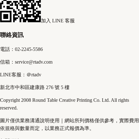
加入 LINE 客服
聯絡資訊
電話：02-2245-5586
信箱：service@rtadv.com
LINE客服：＠rtadv
新北市中和區建康路 276 號 5 樓
Copyright 2008 Round Table Creative Printing Co. Ltd. All rights
reserved.
圖片僅供業務溝通說明使用｜網站所列價格僅供參考，實際費用
依規格與數量而定，以業務正式報價為準。