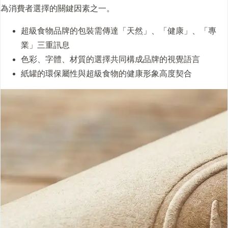
為消費者選擇的關鍵因素之一。
超級食物品牌的包裝需傳達「天然」、「健康」、「專
業」三重訊息
色彩、字體、材質的選擇共同構成品牌的視覺語言
紙罐的環保屬性與超級食物的健康形象高度契合