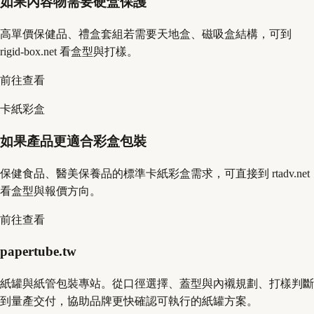
如果內容物需要硬盒保護
高單價保健品、禮盒套組若需要天地盒、磁吸盒結構，可到
rigid-box.net 看盒型與打樣。
前往查看
卡紙彩盒
如果產品更適合彩盒包裝
保健食品、醫美保養品的標準卡紙彩盒需求，可直接到 rtadv.net
看盒型與報價方向。
前往查看
papertube.tw
紙罐與紙管包裝專站。從口徑選擇、蓋型與內襯規劃、打樣判斷
到量產交付，協助品牌更快確認可執行的紙罐方案。