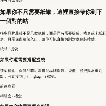
如果你不只需要紙罐，這裡直接帶你到下
一個對的站
很多品牌最後不是只做紙罐，而是同時需要提袋、禮盒或卡紙彩
盒。頁尾保留這個入口，讓你可以直接切到對應包裝站點。
紙袋 / 提袋
如果你還需要搭配提袋
茶葉禮盒、保健品套組常搭配品牌提袋。袋型、提把與承重判
斷，可直接到 printingbag.net 確認。
前往查看
精裝盒 / 禮盒