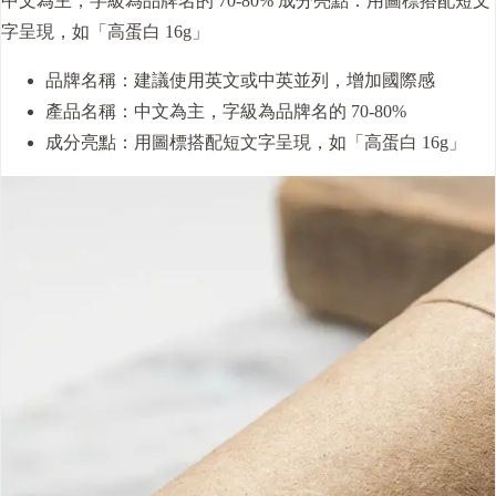
中文為主，字級為品牌名的 70-80% 成分亮點：用圖標搭配短文
字呈現，如「高蛋白 16g」
品牌名稱：建議使用英文或中英並列，增加國際感
產品名稱：中文為主，字級為品牌名的 70-80%
成分亮點：用圖標搭配短文字呈現，如「高蛋白 16g」