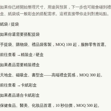
如果你已經開始整理尺寸、用途與預算，下一步也可能會碰到禮
盒、紙袋或一般彩盒的搭配需求。這裡直接帶你走到對應站點。
紙袋 / 提袋
如果你還需要搭配提袋
手提袋、購物袋、禮品袋客製，MOQ 100 起，服飾零售首選。
前往查看 →
精裝盒 / 硬盒
如果產品需要精裝禮盒
天地盒、磁吸盒、書型盒——高端禮盒質感，MOQ 300 起。
前往查看 →
卡紙彩盒
如果產品適合卡紙彩盒
保健食品、醫美、化妝品首選，10 秒估價，MOQ 500 起。