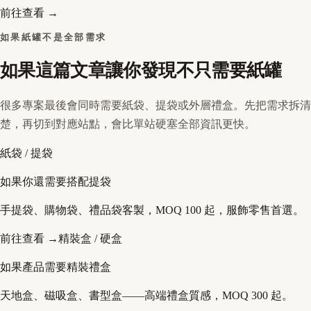
前往查看 →
如果紙罐不是全部需求
如果這篇文章讓你發現不只需要紙罐
很多專案最後會同時需要紙袋、提袋或外層禮盒。先把需求拆清
楚，再切到對應站點，會比單站硬塞全部資訊更快。
紙袋 / 提袋
如果你還需要搭配提袋
手提袋、購物袋、禮品袋客製，MOQ 100 起，服飾零售首選。
前往查看 →
精裝盒 / 硬盒
如果產品需要精裝禮盒
天地盒、磁吸盒、書型盒——高端禮盒質感，MOQ 300 起。