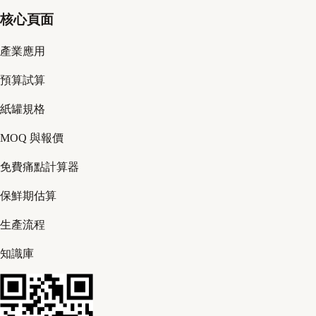
核心頁面
產業應用
預算試算
紙罐規格
MOQ 與報價
免費痛點計算器
保鮮期估算
生產流程
知識庫