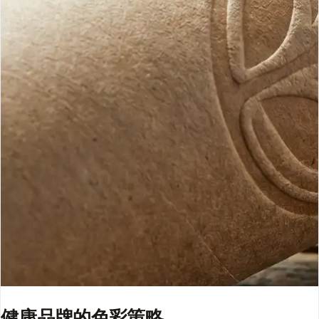
健康品牌的色彩策略