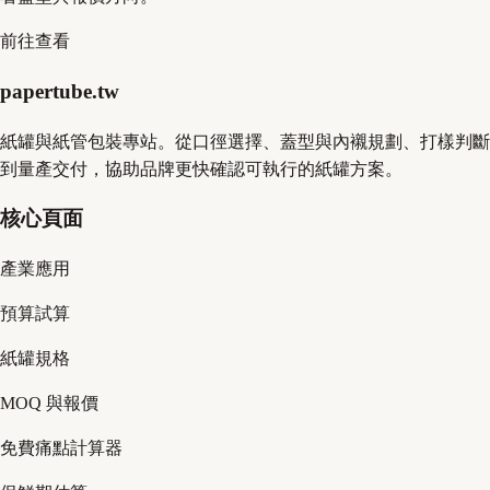
前往查看
papertube.tw
紙罐與紙管包裝專站。從口徑選擇、蓋型與內襯規劃、打樣判斷
到量產交付，協助品牌更快確認可執行的紙罐方案。
核心頁面
產業應用
預算試算
紙罐規格
MOQ 與報價
免費痛點計算器