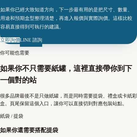
如果你已經大致知道方向，下一步最有用的是把尺寸、數量、
用途和預期盒型整理清楚，再進入報價與實際詢價。這樣比較
容易直接得到可執行的建議。
立即詢價
LINE 諮詢
你可能也需要
如果你不只需要紙罐，這裡直接帶你到下
一個對的站
很多品牌最後不是只做紙罐，而是同時需要提袋、禮盒或卡紙彩
盒。頁尾保留這個入口，讓你可以直接切到對應包裝站點。
紙袋 / 提袋
如果你還需要搭配提袋