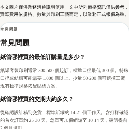
本文圖片僅供業務溝通說明使用。文中所列價格資訊僅供參考，
實際費用依規格、數量與印刷工藝而定，以業務正式報價為準。
常見問題
常見問題
紙管哪裡買的最低訂購量是多少？
紙罐客製印刷通常 300-500 個起訂，標準口徑最低 300 個。特殊
口徑或結構可能需要 1,000 個以上。少量 50-200 個可選擇工廠
現有標準規格搭配貼標方案。
紙管哪裡買的交期大約多久？
從確認設計稿到交貨，標準紙罐約 14-21 個工作天。含打樣確認
的首次訂單約 25-30 天。急單可加價縮短至 10-14 天，建議提前
2 個月規劃。