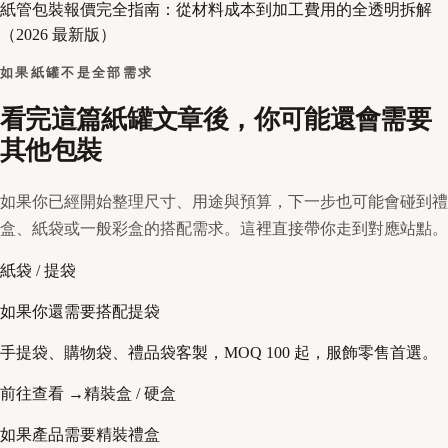
紙管包裝報價完全指南：從材料成本到加工費用的全透明拆解
（2026 最新版）
如果紙罐不是全部需求
看完這篇紙罐文章後，你可能還會需要
其他包裝
如果你已經開始整理尺寸、用途與預算，下一步也可能會碰到禮
盒、紙袋或一般彩盒的搭配需求。這裡直接帶你走到對應站點。
紙袋 / 提袋
如果你還需要搭配提袋
手提袋、購物袋、禮品袋客製，MOQ 100 起，服飾零售首選。
前往查看 →
精裝盒 / 硬盒
如果產品需要精裝禮盒