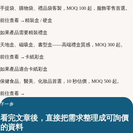
手提袋、購物袋、禮品袋客製，MOQ 100 起，服飾零售首選。
前往查看 →
精裝盒 / 硬盒
如果產品需要精裝禮盒
天地盒、磁吸盒、書型盒——高端禮盒質感，MOQ 300 起。
前往查看 →
卡紙彩盒
如果產品適合卡紙彩盒
保健食品、醫美、化妝品首選，10 秒估價，MOQ 500 起。
前往查看 →
下一步
看完文章後，直接把需求整理成可詢價
的資料