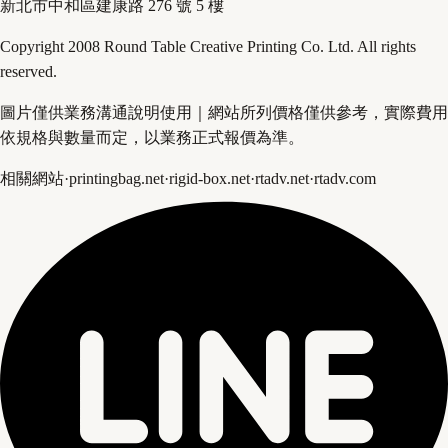
新北市中和區建康路 276 號 5 樓
Copyright 2008 Round Table Creative Printing Co. Ltd. All rights
reserved.
圖片僅供業務溝通說明使用｜網站所列價格僅供參考，實際費用
依規格與數量而定，以業務正式報價為準。
相關網站
·
printingbag.net
·
rigid-box.net
·
rtadv.net
·
rtadv.com