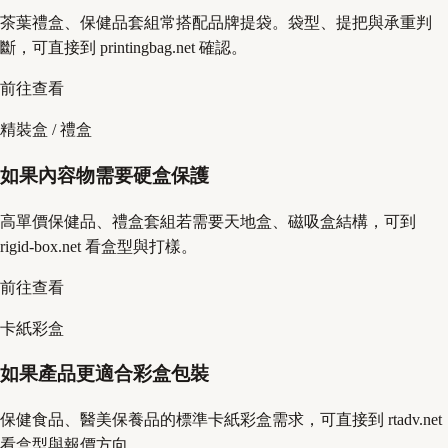
茶葉禮盒、保健品套組常搭配品牌提袋。袋型、提把與承重判
斷，可直接到 printingbag.net 確認。
前往查看
精裝盒 / 禮盒
如果內容物需要硬盒保護
高單價保健品、禮盒套組若需要天地盒、磁吸盒結構，可到
rigid-box.net 看盒型與打樣。
前往查看
卡紙彩盒
如果產品更適合彩盒包裝
保健食品、醫美保養品的標準卡紙彩盒需求，可直接到 rtadv.net
看盒型與報價方向。