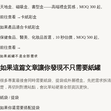
天地盒、磁吸盒、書型盒——高端禮盒質感，MOQ 300 起。
前往查看 →
卡紙彩盒
如果產品適合卡紙彩盒
保健食品、醫美、化妝品首選，10 秒估價，MOQ 500 起。
前往查看 →
如果紙罐不是全部需求
如果這篇文章讓你發現不只需要紙罐
很多專案最後會同時需要紙袋、提袋或外層禮盒。先把需求拆清
楚，再切到對應站點，會比單站硬塞全部資訊更快。
紙袋 / 提袋
如果你還需要搭配提袋