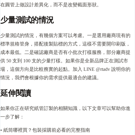
在圓管上做設計差異化，而不是改變截面形狀。
少量測試的情況
少量測試的情況，有幾個方案可以考慮。一是選用廠商現有的
標準規格管身，搭配後製貼標的方式，這樣不需要開印刷版，
成本最低。二是確認廠商是否有小批次打樣服務，部分廠商提
供 50 支到 100 支的少量打樣。如果你是全新品牌正在測試市
場，這個方向是比較務實的起點。加入 LINE @rtadv 說明你的
情況，我們會根據你的需求提供最適合的建議。
延伸閱讀
如果你正在研究紙管訂製的相關知識，以下文章可以幫助你進
一步了解：
• 紙筒哪裡買？包裝採購前必看的完整指南