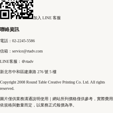
加入 LINE 客服
聯絡資訊
電話：02-2245-5586
信箱：service@rtadv.com
LINE客服：＠rtadv
新北市中和區建康路 276 號 5 樓
Copyright 2008 Round Table Creative Printing Co. Ltd. All rights
reserved.
圖片僅供業務溝通說明使用｜網站所列價格僅供參考，實際費用
依規格與數量而定，以業務正式報價為準。