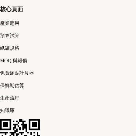
核心頁面
產業應用
預算試算
紙罐規格
MOQ 與報價
免費痛點計算器
保鮮期估算
生產流程
知識庫