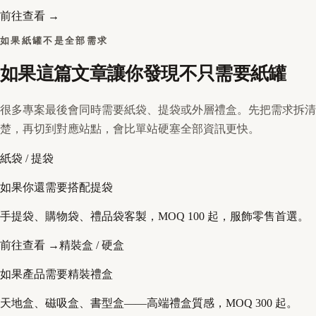
前往查看 →
如果紙罐不是全部需求
如果這篇文章讓你發現不只需要紙罐
很多專案最後會同時需要紙袋、提袋或外層禮盒。先把需求拆清
楚，再切到對應站點，會比單站硬塞全部資訊更快。
紙袋 / 提袋
如果你還需要搭配提袋
手提袋、購物袋、禮品袋客製，MOQ 100 起，服飾零售首選。
前往查看 →
精裝盒 / 硬盒
如果產品需要精裝禮盒
天地盒、磁吸盒、書型盒——高端禮盒質感，MOQ 300 起。