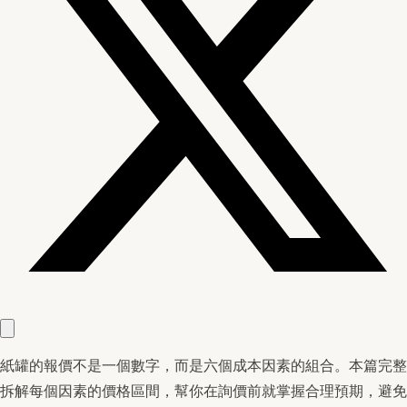
紙罐的報價不是一個數字，而是六個成本因素的組合。本篇完整
拆解每個因素的價格區間，幫你在詢價前就掌握合理預期，避免