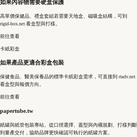
如果內容物需要硬盒保護
高單價保健品、禮盒套組若需要天地盒、磁吸盒結構，可到
rigid-box.net 看盒型與打樣。
前往查看
卡紙彩盒
如果產品更適合彩盒包裝
保健食品、醫美保養品的標準卡紙彩盒需求，可直接到 rtadv.net
看盒型與報價方向。
前往查看
papertube.tw
紙罐與紙管包裝專站。從口徑選擇、蓋型與內襯規劃、打樣判斷
到量產交付，協助品牌更快確認可執行的紙罐方案。