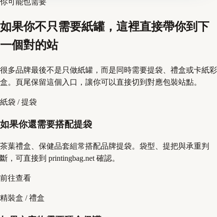
你可能也需要
如果你不只需要紙罐，這裡直接帶你到下
一個對的站
很多品牌最後不是只做紙罐，而是同時需要提袋、禮盒或卡紙彩
盒。頁尾保留這個入口，讓你可以直接切到對應包裝站點。
紙袋 / 提袋
如果你還需要搭配提袋
茶葉禮盒、保健品套組常搭配品牌提袋。袋型、提把與承重判
斷，可直接到 printingbag.net 確認。
前往查看
精裝盒 / 禮盒