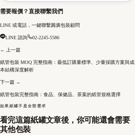
需要報價？直接聯繫我們
LINE 或電話，一鍵聯繫圓廣包裝顧問
LINE 諮詢
02-2245-5586
← 上一篇
紙管包裝 MOQ 完整指南：最低訂購量標準、少量採購方案與成
本結構深度解析
下一篇 →
紙管包裝完整指南：食品、保健品、茶葉的紙管規格選擇
如果紙罐不是全部需求
看完這篇紙罐文章後，你可能還會需要
其他包裝