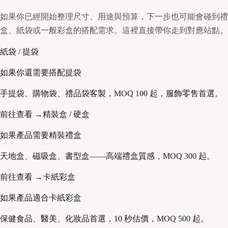
如果你已經開始整理尺寸、用途與預算，下一步也可能會碰到禮
盒、紙袋或一般彩盒的搭配需求。這裡直接帶你走到對應站點。
紙袋 / 提袋
如果你還需要搭配提袋
手提袋、購物袋、禮品袋客製，MOQ 100 起，服飾零售首選。
前往查看 →
精裝盒 / 硬盒
如果產品需要精裝禮盒
天地盒、磁吸盒、書型盒——高端禮盒質感，MOQ 300 起。
前往查看 →
卡紙彩盒
如果產品適合卡紙彩盒
保健食品、醫美、化妝品首選，10 秒估價，MOQ 500 起。