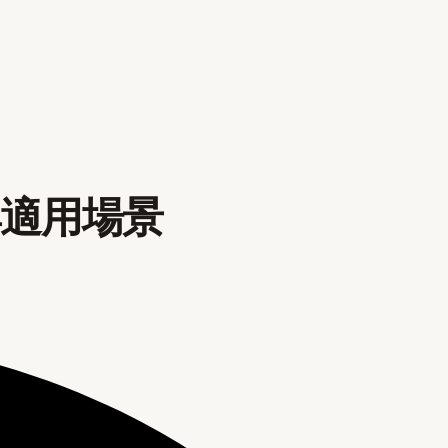
與適用場景