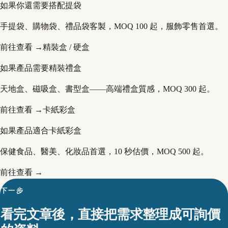
如果你還需要搭配提袋
手提袋、購物袋、禮品袋客製，MOQ 100 起，服飾零售首選。
前往查看 →
精裝盒 / 硬盒
如果產品需要精裝禮盒
天地盒、磁吸盒、書型盒——高端禮盒質感，MOQ 300 起。
前往查看 →
卡紙彩盒
如果產品適合卡紙彩盒
保健食品、醫美、化妝品首選，10 秒估價，MOQ 500 起。
前往查看 →
下一步
看完文章後，直接把需求整理成可詢價