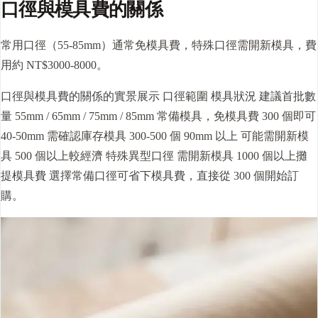
口徑與模具費的關係
常用口徑（55-85mm）通常免模具費，特殊口徑需開新模具，費
用約 NT$3000-8000。
口徑與模具費的關係的實景展示 口徑範圍 模具狀況 建議首批數
量 55mm / 65mm / 75mm / 85mm 常備模具，免模具費 300 個即可
40-50mm 需確認庫存模具 300-500 個 90mm 以上 可能需開新模
具 500 個以上較經濟 特殊異型口徑 需開新模具 1000 個以上攤
提模具費 選擇常備口徑可省下模具費，直接從 300 個開始訂
購。