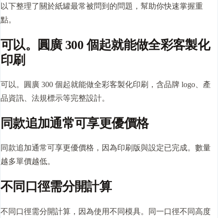
以下整理了關於紙罐最常被問到的問題，幫助你快速掌握重
點。
可以。圓廣 300 個起就能做全彩客製化
印刷
可以。圓廣 300 個起就能做全彩客製化印刷，含品牌 logo、產
品資訊、法規標示等完整設計。
同款追加通常可享更優價格
同款追加通常可享更優價格，因為印刷版與設定已完成。數量
越多單價越低。
不同口徑需分開計算
不同口徑需分開計算，因為使用不同模具。同一口徑不同高度