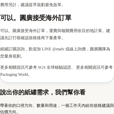
費用另計，建議提早規劃避免急單。
可以。圓廣接受海外訂單
可以。圓廣接受海外訂單，運費與報關費用依目的地計算。建
議先訂打樣確認規格後再下量產單。
紙罐訂購諮詢，歡迎加 LINE @rtadv 或線上詢價，圓廣團隊為
您量身規劃。
更多相關資訊可參考
SGS 全球檢驗認證
。 更多相關資訊可參考
Packaging World
。
說出你的紙罐需求，我們幫你看
帶著你的口徑方向、數量和用途，一個工作天內給你規格建議與
估價方向。