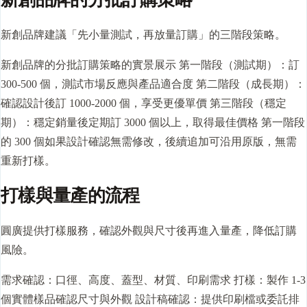
新創品牌建議「先小量測試，再放量訂購」的三階段策略。
新創品牌的分批訂購策略的實景展示 第一階段（測試期）：訂
300-500 個，測試市場反應與產品適合度 第二階段（成長期）：
確認設計後訂 1000-2000 個，享受更優單價 第三階段（穩定
期）：穩定銷量後定期訂 3000 個以上，取得最佳價格 第一階段
的 300 個如果設計確認無需修改，後續追加可沿用原版，無需
重新
打樣
。
打樣與量產的流程
圓廣提供打樣服務，確認外觀與尺寸後再進入量產，降低訂購
風險。
需求確認：口徑、高度、蓋型、材質、印刷需求 打樣：製作 1-3
個實體樣品確認尺寸與外觀 設計稿確認：提供印刷檔或委託排