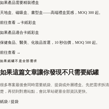
如果產品需要精裝禮盒
天地盒、磁吸盒、書型盒——高端禮盒質感，MOQ 300 起。
前往查看 →
卡紙彩盒
如果產品適合卡紙彩盒
保健食品、醫美、化妝品首選，10 秒估價，MOQ 500 起。
前往查看 →
如果紙罐不是全部需求
如果這篇文章讓你發現不只需要紙罐
很多專案最後會同時需要紙袋、提袋或外層禮盒。先把需求拆清
楚，再切到對應站點，會比單站硬塞全部資訊更快。
紙袋 / 提袋