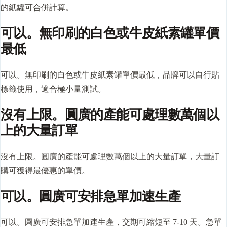
的紙罐可合併計算。
可以。無印刷的白色或牛皮紙素罐單價
最低
可以。無印刷的白色或牛皮紙素罐單價最低，品牌可以自行貼
標籤使用，適合極小量測試。
沒有上限。圓廣的產能可處理數萬個以
上的大量訂單
沒有上限。圓廣的產能可處理數萬個以上的大量訂單，大量訂
購可獲得最優惠的單價。
可以。圓廣可安排急單加速生產
可以。圓廣可安排急單加速生產，交期可縮短至 7-10 天。急單