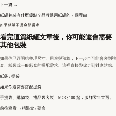
下一篇 →
紙罐包裝有什麼優點？品牌選用紙罐的 7 個理由
如果紙罐不是全部需求
看完這篇紙罐文章後，你可能還會需要
其他包裝
如果你已經開始整理尺寸、用途與預算，下一步也可能會碰到禮
盒、紙袋或一般彩盒的搭配需求。這裡直接帶你走到對應站點。
紙袋 / 提袋
如果你還需要搭配提袋
手提袋、購物袋、禮品袋客製，MOQ 100 起，服飾零售首選。
前往查看 →
精裝盒 / 硬盒