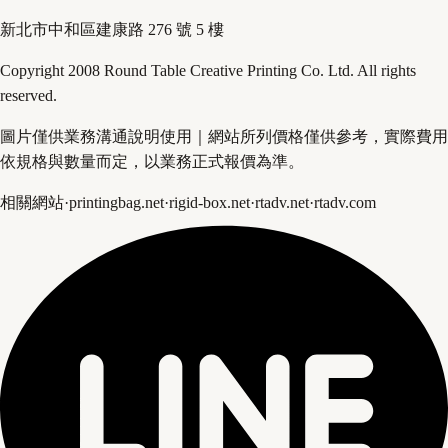
新北市中和區建康路 276 號 5 樓
Copyright 2008 Round Table Creative Printing Co. Ltd. All rights
reserved.
圖片僅供業務溝通說明使用｜網站所列價格僅供參考，實際費用
依規格與數量而定，以業務正式報價為準。
相關網站
·
printingbag.net
·
rigid-box.net
·
rtadv.net
·
rtadv.com