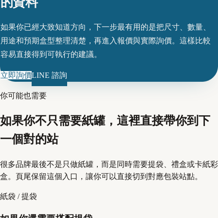
的資料
如果你已經大致知道方向，下一步最有用的是把尺寸、數量、
用途和預期盒型整理清楚，再進入報價與實際詢價。這樣比較
容易直接得到可執行的建議。
立即詢價
LINE 諮詢
你可能也需要
如果你不只需要紙罐，這裡直接帶你到下
一個對的站
很多品牌最後不是只做紙罐，而是同時需要提袋、禮盒或卡紙彩
盒。頁尾保留這個入口，讓你可以直接切到對應包裝站點。
紙袋 / 提袋