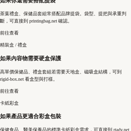
如果你還需要搭配提袋
茶葉禮盒、保健品套組常搭配品牌提袋。袋型、提把與承重判
斷，可直接到 printingbag.net 確認。
前往查看
精裝盒 / 禮盒
如果內容物需要硬盒保護
高單價保健品、禮盒套組若需要天地盒、磁吸盒結構，可到
rigid-box.net 看盒型與打樣。
前往查看
卡紙彩盒
如果產品更適合彩盒包裝
保健食品、醫美保養品的標準卡紙彩盒需求，可直接到 rtadv.net