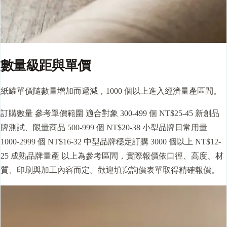
數量級距與單價
紙罐單價隨數量增加而遞減，1000 個以上進入經濟量產區間。
訂購數量 參考單價範圍 適合對象 300-499 個 NT$25-45 新創品
牌測試、限量商品 500-999 個 NT$20-38 小型品牌日常用量
1000-2999 個 NT$16-32 中型品牌穩定訂購 3000 個以上 NT$12-
25 成熟品牌量產 以上為參考區間，實際報價依口徑、高度、材
質、印刷與加工內容而定。歡迎填寫詢價表單取得精確報價。