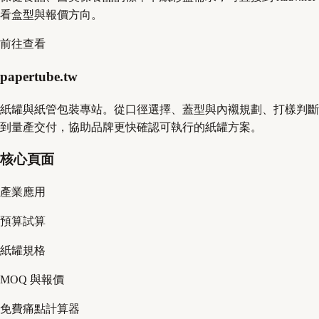
看盒型與報價方向。
前往查看
papertube.tw
紙罐與紙管包裝專站。從口徑選擇、蓋型與內襯規劃、打樣判斷
到量產交付，協助品牌更快確認可執行的紙罐方案。
核心頁面
產業應用
預算試算
紙罐規格
MOQ 與報價
免費痛點計算器