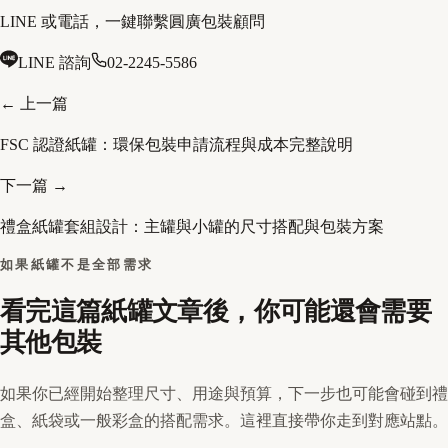
LINE 或電話，一鍵聯繫圓廣包裝顧問
LINE 諮詢
02-2245-5586
← 上一篇
FSC 認證紙罐：環保包裝申請流程與成本完整說明
下一篇 →
禮盒紙罐套組設計：主罐與小罐的尺寸搭配與包裝方案
如果紙罐不是全部需求
看完這篇紙罐文章後，你可能還會需要
其他包裝
如果你已經開始整理尺寸、用途與預算，下一步也可能會碰到禮
盒、紙袋或一般彩盒的搭配需求。這裡直接帶你走到對應站點。