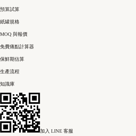
預算試算
紙罐規格
MOQ 與報價
免費痛點計算器
保鮮期估算
生產流程
知識庫
加入 LINE 客服