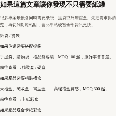
如果這篇文章讓你發現不只需要紙罐
很多專案最後會同時需要紙袋、提袋或外層禮盒。先把需求拆清
楚，再切到對應站點，會比單站硬塞全部資訊更快。
紙袋 / 提袋
如果你還需要搭配提袋
手提袋、購物袋、禮品袋客製，MOQ 100 起，服飾零售首選。
前往查看 →
精裝盒 / 硬盒
如果產品需要精裝禮盒
天地盒、磁吸盒、書型盒——高端禮盒質感，MOQ 300 起。
前往查看 →
卡紙彩盒
如果產品適合卡紙彩盒