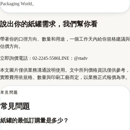
Packaging World
。
說出你的紙罐需求，我們幫你看
帶著你的口徑方向、數量和用途，一個工作天內給你規格建議與
估價方向。
立即詢價
電話：
02-2245-5586
LINE：
@rtadv
本文圖片僅供業務溝通說明使用。文中所列價格資訊僅供參考，
實際費用依規格、數量與印刷工藝而定，以業務正式報價為準。
常見問題
常見問題
紙罐的最低訂購量是多少？