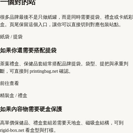
一個對的站
很多品牌最後不是只做紙罐，而是同時需要提袋、禮盒或卡紙彩
盒。頁尾保留這個入口，讓你可以直接切到對應包裝站點。
紙袋 / 提袋
如果你還需要搭配提袋
茶葉禮盒、保健品套組常搭配品牌提袋。袋型、提把與承重判
斷，可直接到 printingbag.net 確認。
前往查看
精裝盒 / 禮盒
如果內容物需要硬盒保護
高單價保健品、禮盒套組若需要天地盒、磁吸盒結構，可到
rigid-box.net 看盒型與打樣。