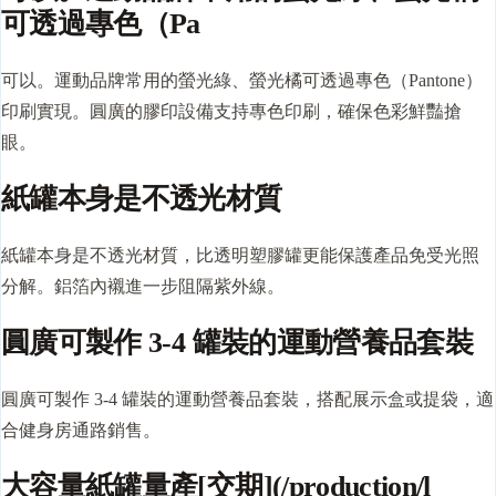
可透過專色（Pa
可以。運動品牌常用的螢光綠、螢光橘可透過專色（Pantone）
印刷實現。圓廣的膠印設備支持專色印刷，確保色彩鮮豔搶
眼。
紙罐本身是不透光材質
紙罐本身是不透光材質，比透明塑膠罐更能保護產品免受光照
分解。鋁箔內襯進一步阻隔紫外線。
圓廣可製作 3-4 罐裝的運動營養品套裝
圓廣可製作 3-4 罐裝的運動營養品套裝，搭配展示盒或提袋，適
合健身房通路銷售。
大容量紙罐量產[交期](/production/l