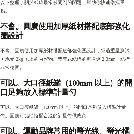
以下整理了關於紙罐最常被問到的問題，幫助你快速掌握重
點。
不會。圓廣使用加厚紙材搭配底部強化
圈設計
不會。圓廣使用加厚紙材搭配底部強化圈設計，經過重量測試
可承受 2kg 以上的內容物。雙套式結構的壁厚達 2-3mm，結構
非常穩固。
可以。大口徑紙罐（100mm 以上）的開
口足夠放入標準計量勺
可以。大口徑紙罐（100mm 以上）的開口足夠放入標準計量
勺。圓廣可協助搭配合適的計量勺供應商。
可以。運動品牌常用的螢光綠、螢光橘