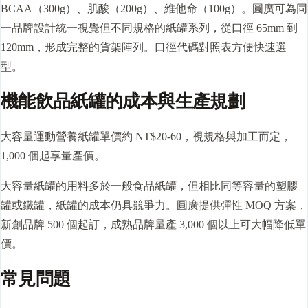
BCAA（300g）、肌酸（200g）、維他命（100g）。圓廣可為同
一品牌設計統一視覺但不同規格的紙罐系列，從口徑 65mm 到
120mm，形成完整的貨架陣列。口徑代碼對照表方便快速選
型。
機能飲品紙罐的成本與生產規劃
大容量運動營養紙罐單價約 NT$20-60，視規格與加工而定，
1,000 個起享量產價。
大容量紙罐的用料多於一般食品紙罐，但相比同等容量的塑膠
罐或鐵罐，紙罐的成本仍具競爭力。圓廣提供彈性
MOQ
方案，
新創品牌 500 個起訂，成熟品牌量產 3,000 個以上可大幅降低單
價。
常見問題