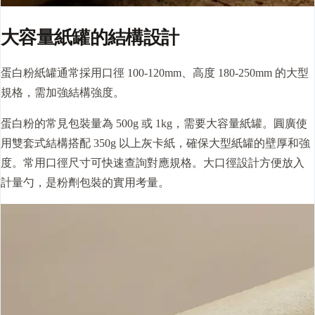
大容量紙罐的結構設計
蛋白粉紙罐通常採用口徑 100-120mm、高度 180-250mm 的大型
規格，需加強結構強度。
蛋白粉的常見包裝量為 500g 或 1kg，需要大容量紙罐。圓廣使
用雙套式結構搭配 350g 以上灰卡紙，確保大型紙罐的壁厚和強
度。常用口徑尺寸可快速查詢對應規格。大口徑設計方便放入
計量勺，是粉劑包裝的實用考量。