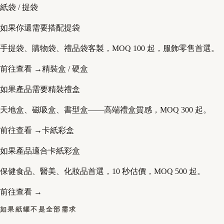
紙袋 / 提袋
如果你還需要搭配提袋
手提袋、購物袋、禮品袋客製，MOQ 100 起，服飾零售首選。
前往查看 →
精裝盒 / 硬盒
如果產品需要精裝禮盒
天地盒、磁吸盒、書型盒——高端禮盒質感，MOQ 300 起。
前往查看 →
卡紙彩盒
如果產品適合卡紙彩盒
保健食品、醫美、化妝品首選，10 秒估價，MOQ 500 起。
前往查看 →
如果紙罐不是全部需求