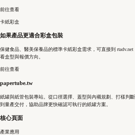
前往查看
卡紙彩盒
如果產品更適合彩盒包裝
保健食品、醫美保養品的標準卡紙彩盒需求，可直接到 rtadv.net
看盒型與報價方向。
前往查看
papertube.tw
紙罐與紙管包裝專站。從口徑選擇、蓋型與內襯規劃、打樣判斷
到量產交付，協助品牌更快確認可執行的紙罐方案。
核心頁面
產業應用