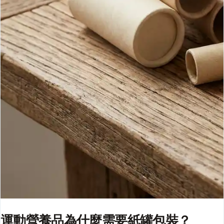
運動營養品為什麼需要紙罐包裝？