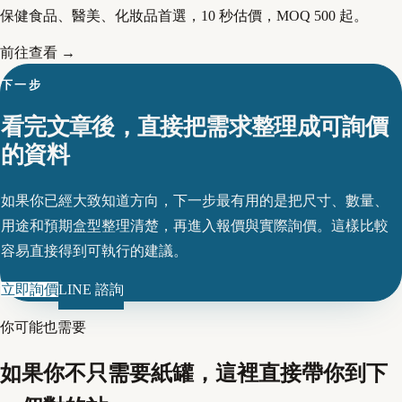
保健食品、醫美、化妝品首選，10 秒估價，MOQ 500 起。
前往查看 →
下一步
看完文章後，直接把需求整理成可詢價
的資料
如果你已經大致知道方向，下一步最有用的是把尺寸、數量、
用途和預期盒型整理清楚，再進入報價與實際詢價。這樣比較
容易直接得到可執行的建議。
立即詢價
LINE 諮詢
你可能也需要
如果你不只需要紙罐，這裡直接帶你到下