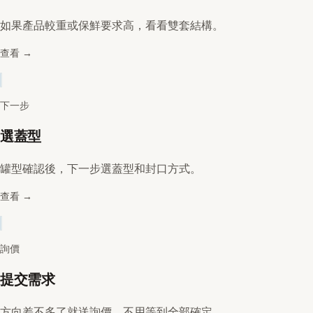
如果產品較重或保鮮要求高，看看雙套結構。
查看
→
下一步
選蓋型
罐型確認後，下一步選蓋型和封口方式。
查看
→
詢價
提交需求
方向差不多了就送詢價，不用等到全部確定。