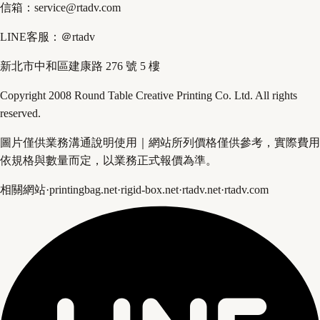
信箱：service@rtadv.com
LINE客服：＠rtadv
新北市中和區建康路 276 號 5 樓
Copyright 2008 Round Table Creative Printing Co. Ltd. All rights
reserved.
圖片僅供業務溝通說明使用｜網站所列價格僅供參考，實際費用
依規格與數量而定，以業務正式報價為準。
相關網站
·
printingbag.net
·
rigid-box.net
·
rtadv.net
·
rtadv.com