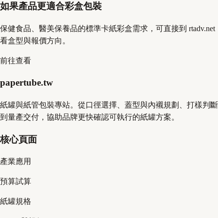
如果產品更適合彩盒包裝
保健食品、醫美保養品的標準卡紙彩盒需求，可直接到 rtadv.net
看盒型與報價方向。
前往查看
papertube.tw
紙罐與紙管包裝專站。從口徑選擇、蓋型與內襯規劃、打樣判斷
到量產交付，協助品牌更快確認可執行的紙罐方案。
核心頁面
產業應用
預算試算
紙罐規格