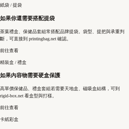
紙袋 / 提袋
如果你還需要搭配提袋
茶葉禮盒、保健品套組常搭配品牌提袋。袋型、提把與承重判
斷，可直接到 printingbag.net 確認。
前往查看
精裝盒 / 禮盒
如果內容物需要硬盒保護
高單價保健品、禮盒套組若需要天地盒、磁吸盒結構，可到
rigid-box.net 看盒型與打樣。
前往查看
卡紙彩盒