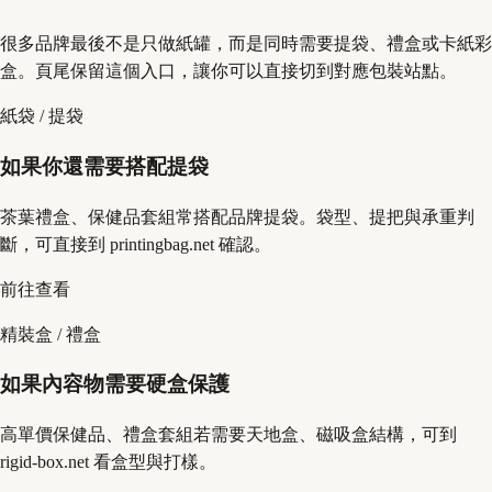
很多品牌最後不是只做紙罐，而是同時需要提袋、禮盒或卡紙彩
盒。頁尾保留這個入口，讓你可以直接切到對應包裝站點。
紙袋 / 提袋
如果你還需要搭配提袋
茶葉禮盒、保健品套組常搭配品牌提袋。袋型、提把與承重判
斷，可直接到 printingbag.net 確認。
前往查看
精裝盒 / 禮盒
如果內容物需要硬盒保護
高單價保健品、禮盒套組若需要天地盒、磁吸盒結構，可到
rigid-box.net 看盒型與打樣。