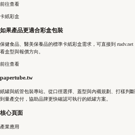
前往查看
卡紙彩盒
如果產品更適合彩盒包裝
保健食品、醫美保養品的標準卡紙彩盒需求，可直接到 rtadv.net
看盒型與報價方向。
前往查看
papertube.tw
紙罐與紙管包裝專站。從口徑選擇、蓋型與內襯規劃、打樣判斷
到量產交付，協助品牌更快確認可執行的紙罐方案。
核心頁面
產業應用