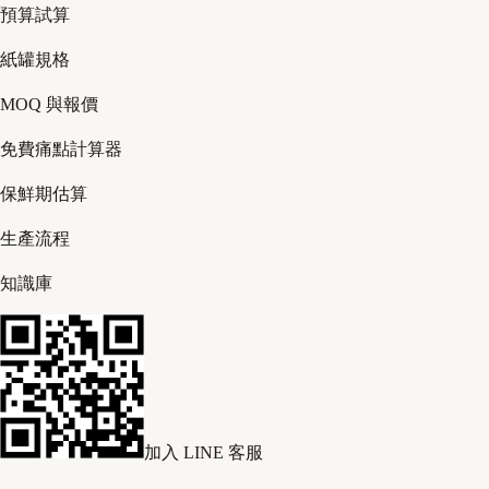
預算試算
紙罐規格
MOQ 與報價
免費痛點計算器
保鮮期估算
生產流程
知識庫
加入 LINE 客服