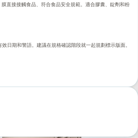
E 膜直接接觸食品、符合食品安全規範。適合膠囊、錠劑和粉
、有效日期和警語。建議在規格確認階段就一起規劃標示版面。