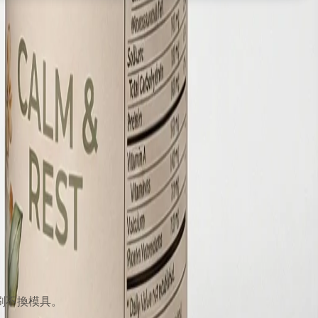
刷不換模具。