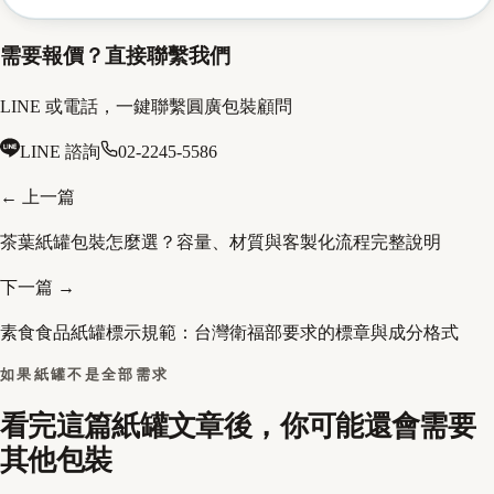
需要報價？直接聯繫我們
LINE 或電話，一鍵聯繫圓廣包裝顧問
LINE 諮詢
02-2245-5586
← 上一篇
茶葉紙罐包裝怎麼選？容量、材質與客製化流程完整說明
下一篇 →
素食食品紙罐標示規範：台灣衛福部要求的標章與成分格式
如果紙罐不是全部需求
看完這篇紙罐文章後，你可能還會需要
其他包裝