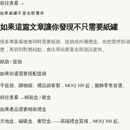
前往查看 →
如果紙罐不是全部需求
如果這篇文章讓你發現不只需要紙罐
很多專案最後會同時需要紙袋、提袋或外層禮盒。先把需求拆清
楚，再切到對應站點，會比單站硬塞全部資訊更快。
紙袋 / 提袋
如果你還需要搭配提袋
手提袋、購物袋、禮品袋客製，MOQ 100 起，服飾零售首選。
前往查看 →
精裝盒 / 硬盒
如果產品需要精裝禮盒
天地盒、磁吸盒、書型盒——高端禮盒質感，MOQ 300 起。