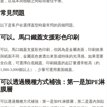
蓋，在成本與體驗之間取得最佳平衡。
常見問題
以下是客戶在選擇蓋型時最常問的四個問題。
可以。馬口鐵蓋支援彩色印刷
可以。馬口鐵蓋支援彩色印刷，但因為是金屬表面，印刷效果
與紙面不同，金屬底色會透出來形成特殊的光澤感。如果需要
全白底，可選擇白底鐵蓋。印刷鐵蓋的起訂量通常較高（約
1,000-3,000個以上），少量可選用素面鐵蓋。
可以透過幾種方式補強：第一是加PE淋
膜層
可以透過幾種方式補強：第一是加PE淋膜層，第二是蓋內加貼