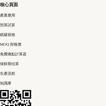
核心頁面
產業應用
預算試算
紙罐規格
MOQ 與報價
免費痛點計算器
保鮮期估算
生產流程
知識庫