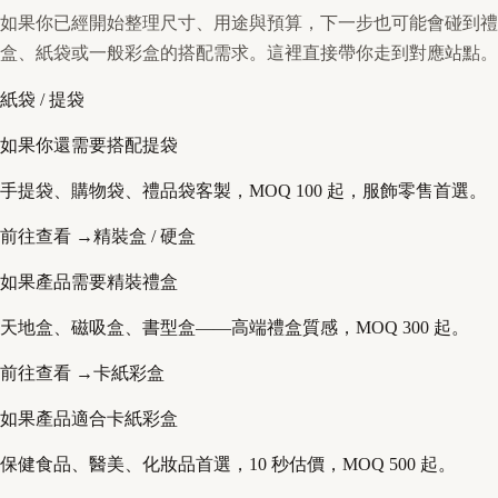
如果你已經開始整理尺寸、用途與預算，下一步也可能會碰到禮
盒、紙袋或一般彩盒的搭配需求。這裡直接帶你走到對應站點。
紙袋 / 提袋
如果你還需要搭配提袋
手提袋、購物袋、禮品袋客製，MOQ 100 起，服飾零售首選。
前往查看 →
精裝盒 / 硬盒
如果產品需要精裝禮盒
天地盒、磁吸盒、書型盒——高端禮盒質感，MOQ 300 起。
前往查看 →
卡紙彩盒
如果產品適合卡紙彩盒
保健食品、醫美、化妝品首選，10 秒估價，MOQ 500 起。