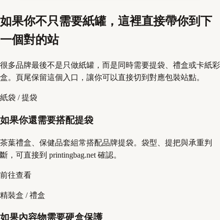
如果你不只需要紙罐，這裡直接帶你到下
一個對的站
很多品牌最後不是只做紙罐，而是同時需要提袋、禮盒或卡紙彩
盒。頁尾保留這個入口，讓你可以直接切到對應包裝站點。
紙袋 / 提袋
如果你還需要搭配提袋
茶葉禮盒、保健品套組常搭配品牌提袋。袋型、提把與承重判
斷，可直接到 printingbag.net 確認。
前往查看
精裝盒 / 禮盒
如果內容物需要硬盒保護