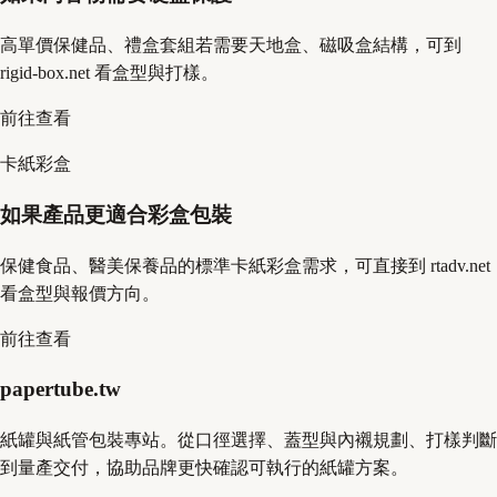
高單價保健品、禮盒套組若需要天地盒、磁吸盒結構，可到
rigid-box.net 看盒型與打樣。
前往查看
卡紙彩盒
如果產品更適合彩盒包裝
保健食品、醫美保養品的標準卡紙彩盒需求，可直接到 rtadv.net
看盒型與報價方向。
前往查看
papertube.tw
紙罐與紙管包裝專站。從口徑選擇、蓋型與內襯規劃、打樣判斷
到量產交付，協助品牌更快確認可執行的紙罐方案。