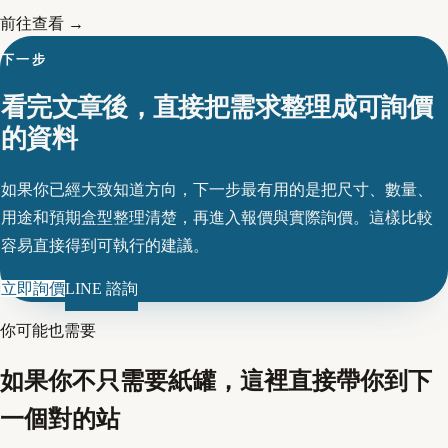
前往查看 →
下一步
看完文章後，直接把需求整理成可詢價
的資料
如果你已經大致知道方向，下一步最有用的是把尺寸、數量、
用途和預期盒型整理清楚，再進入報價與實際詢價。這樣比較
容易直接得到可執行的建議。
立即詢價
LINE 諮詢
你可能也需要
如果你不只需要紙罐，這裡直接帶你到下
一個對的站