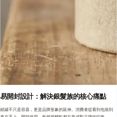
易開封設計：解決銀髮族的核心痛點
紙罐不只是容器，更是品牌形象的延伸。消費者從看到包裝到
拿在手上、開箱使用，每個接觸點都在形成對品牌的印象。