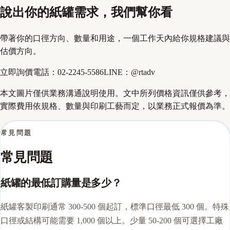
說出你的紙罐需求，我們幫你看
帶著你的口徑方向、數量和用途，一個工作天內給你規格建議與
估價方向。
立即詢價
電話：
02-2245-5586
LINE：
@rtadv
本文圖片僅供業務溝通說明使用。文中所列價格資訊僅供參考，
實際費用依規格、數量與印刷工藝而定，以業務正式報價為準。
常見問題
常見問題
紙罐的最低訂購量是多少？
紙罐客製印刷通常 300-500 個起訂，標準口徑最低 300 個。特殊
口徑或結構可能需要 1,000 個以上。少量 50-200 個可選擇工廠