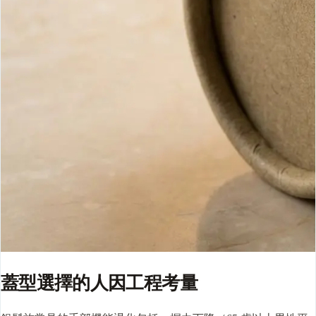
蓋型選擇的人因工程考量