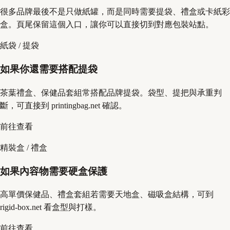
很多品牌最後不是只做紙罐，而是同時需要提袋、禮盒或卡紙彩
盒。頁尾保留這個入口，讓你可以直接切到對應包裝站點。
紙袋 / 提袋
如果你還需要搭配提袋
茶葉禮盒、保健品套組常搭配品牌提袋。袋型、提把與承重判
斷，可直接到 printingbag.net 確認。
前往查看
精裝盒 / 禮盒
如果內容物需要硬盒保護
高單價保健品、禮盒套組若需要天地盒、磁吸盒結構，可到
rigid-box.net 看盒型與打樣。
前往查看