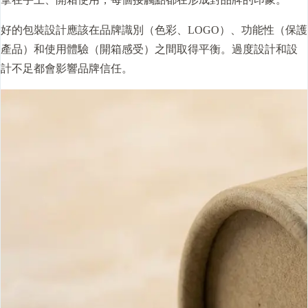
好的包裝設計應該在品牌識別（色彩、LOGO）、功能性（保護
產品）和使用體驗（開箱感受）之間取得平衡。過度設計和設
計不足都會影響品牌信任。