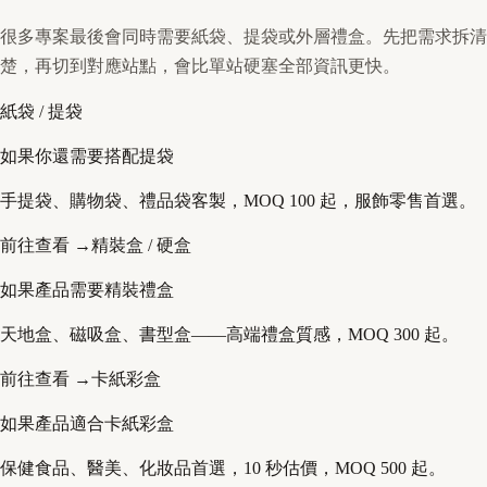
很多專案最後會同時需要紙袋、提袋或外層禮盒。先把需求拆清
楚，再切到對應站點，會比單站硬塞全部資訊更快。
紙袋 / 提袋
如果你還需要搭配提袋
手提袋、購物袋、禮品袋客製，MOQ 100 起，服飾零售首選。
前往查看 →
精裝盒 / 硬盒
如果產品需要精裝禮盒
天地盒、磁吸盒、書型盒——高端禮盒質感，MOQ 300 起。
前往查看 →
卡紙彩盒
如果產品適合卡紙彩盒
保健食品、醫美、化妝品首選，10 秒估價，MOQ 500 起。