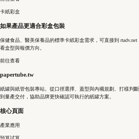
卡紙彩盒
如果產品更適合彩盒包裝
保健食品、醫美保養品的標準卡紙彩盒需求，可直接到 rtadv.net
看盒型與報價方向。
前往查看
papertube.tw
紙罐與紙管包裝專站。從口徑選擇、蓋型與內襯規劃、打樣判斷
到量產交付，協助品牌更快確認可執行的紙罐方案。
核心頁面
產業應用
預算試算