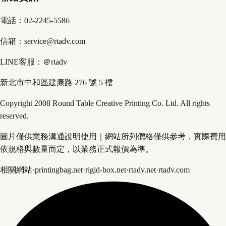
電話：02-2245-5586
信箱：service@rtadv.com
LINE客服：＠rtadv
新北市中和區建康路 276 號 5 樓
Copyright 2008 Round Table Creative Printing Co. Ltd. All rights
reserved.
圖片僅供業務溝通說明使用｜網站所列價格僅供參考，實際費用
依規格與數量而定，以業務正式報價為準。
相關網站
·
printingbag.net
·
rigid-box.net
·
rtadv.net
·
rtadv.com