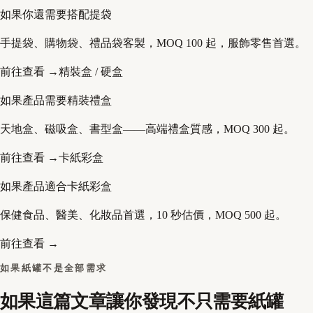
如果你還需要搭配提袋
手提袋、購物袋、禮品袋客製，MOQ 100 起，服飾零售首選。
前往查看 →
精裝盒 / 硬盒
如果產品需要精裝禮盒
天地盒、磁吸盒、書型盒——高端禮盒質感，MOQ 300 起。
前往查看 →
卡紙彩盒
如果產品適合卡紙彩盒
保健食品、醫美、化妝品首選，10 秒估價，MOQ 500 起。
前往查看 →
如果紙罐不是全部需求
如果這篇文章讓你發現不只需要紙罐