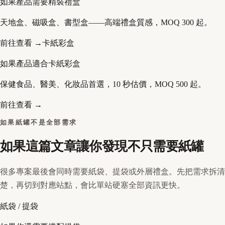
如果產品需要精裝禮盒
天地盒、磁吸盒、書型盒——高端禮盒質感，MOQ 300 起。
前往查看 →
卡紙彩盒
如果產品適合卡紙彩盒
保健食品、醫美、化妝品首選，10 秒估價，MOQ 500 起。
前往查看 →
如果紙罐不是全部需求
如果這篇文章讓你發現不只需要紙罐
很多專案最後會同時需要紙袋、提袋或外層禮盒。先把需求拆清
楚，再切到對應站點，會比單站硬塞全部資訊更快。
紙袋 / 提袋