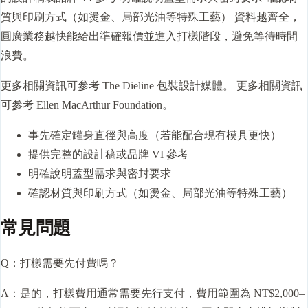
質與印刷方式（如燙金、局部光油等特殊工藝） 資料越齊全，
圓廣業務越快能給出準確報價並進入打樣階段，避免等待時間
浪費。
更多相關資訊可參考
The Dieline 包裝設計媒體
。 更多相關資訊
可參考
Ellen MacArthur Foundation
。
事先確定罐身直徑與高度（若能配合現有模具更快）
提供完整的設計稿或品牌 VI 參考
明確說明蓋型需求與密封要求
確認材質與印刷方式（如燙金、局部光油等特殊工藝）
常見問題
Q：打樣需要先付費嗎？
A：是的，打樣費用通常需要先行支付，費用範圍為 NT$2,000–