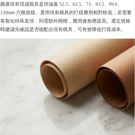
圓廣現有現成模具直徑涵蓋 52.5、63.5、73、83.5、99.6、
120mm 六種規格。選用現有模具的打樣費用相對較低；若需要
客製化特殊直徑，則需額外開模，費用會相應提高。選定規格
時建議先確認是否能配合現有模具，可有效降低打樣成本。