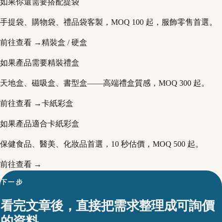
如果你還需要搭配提袋
手提袋、購物袋、禮品袋客製，MOQ 100 起，服飾零售首選。
前往查看 →
精裝盒 / 硬盒
如果產品需要精裝禮盒
天地盒、磁吸盒、書型盒——高端禮盒質感，MOQ 300 起。
前往查看 →
卡紙彩盒
如果產品適合卡紙彩盒
保健食品、醫美、化妝品首選，10 秒估價，MOQ 500 起。
前往查看 →
下一步
看完文章後，直接把需求整理成可詢價
的資料