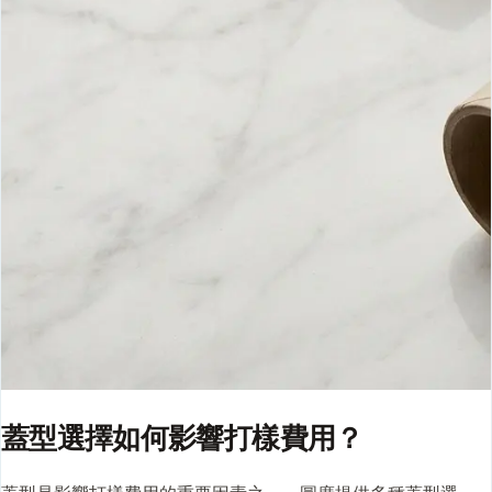
蓋型選擇如何影響打樣費用？