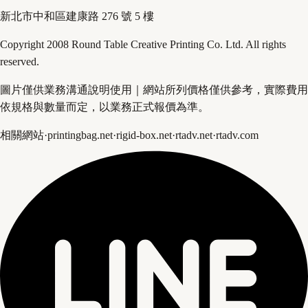
新北市中和區建康路 276 號 5 樓
Copyright 2008 Round Table Creative Printing Co. Ltd. All rights
reserved.
圖片僅供業務溝通說明使用｜網站所列價格僅供參考，實際費用
依規格與數量而定，以業務正式報價為準。
相關網站
·
printingbag.net
·
rigid-box.net
·
rtadv.net
·
rtadv.com