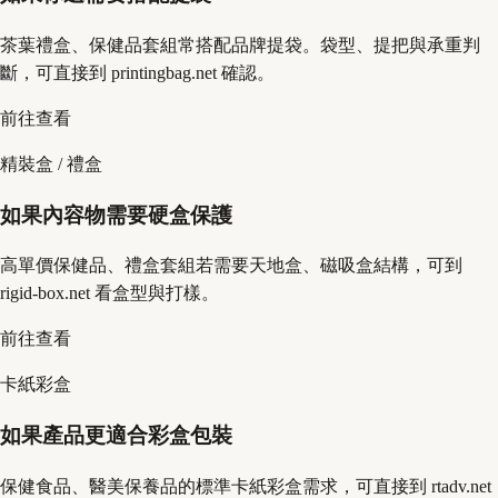
茶葉禮盒、保健品套組常搭配品牌提袋。袋型、提把與承重判
斷，可直接到 printingbag.net 確認。
前往查看
精裝盒 / 禮盒
如果內容物需要硬盒保護
高單價保健品、禮盒套組若需要天地盒、磁吸盒結構，可到
rigid-box.net 看盒型與打樣。
前往查看
卡紙彩盒
如果產品更適合彩盒包裝
保健食品、醫美保養品的標準卡紙彩盒需求，可直接到 rtadv.net