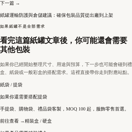
下一篇 →
紙罐運輸防護與倉儲建議：確保包裝品質從出廠到上架
如果紙罐不是全部需求
看完這篇紙罐文章後，你可能還會需要
其他包裝
如果你已經開始整理尺寸、用途與預算，下一步也可能會碰到禮
盒、紙袋或一般彩盒的搭配需求。這裡直接帶你走到對應站點。
紙袋 / 提袋
如果你還需要搭配提袋
手提袋、購物袋、禮品袋客製，MOQ 100 起，服飾零售首選。
前往查看 →
精裝盒 / 硬盒