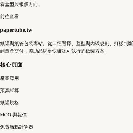
看盒型與報價方向。
前往查看
papertube.tw
紙罐與紙管包裝專站。從口徑選擇、蓋型與內襯規劃、打樣判斷
到量產交付，協助品牌更快確認可執行的紙罐方案。
核心頁面
產業應用
預算試算
紙罐規格
MOQ 與報價
免費痛點計算器