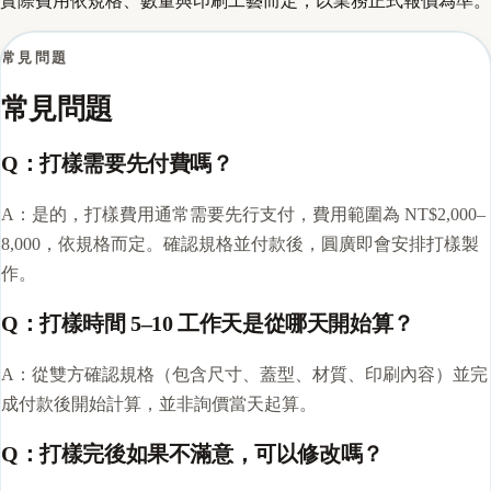
實際費用依規格、數量與印刷工藝而定，以業務正式報價為準。
常見問題
常見問題
Q：打樣需要先付費嗎？
A：是的，打樣費用通常需要先行支付，費用範圍為 NT$2,000–
8,000，依規格而定。確認規格並付款後，圓廣即會安排打樣製
作。
Q：打樣時間 5–10 工作天是從哪天開始算？
A：從雙方確認規格（包含尺寸、蓋型、材質、印刷內容）並完
成付款後開始計算，並非詢價當天起算。
Q：打樣完後如果不滿意，可以修改嗎？