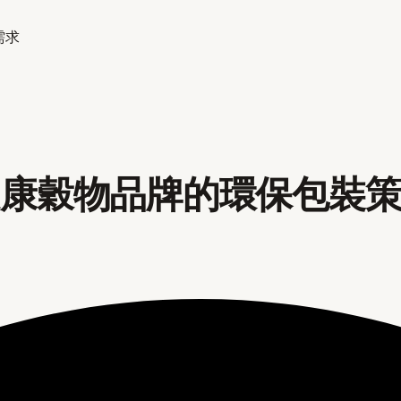
需求
健康穀物品牌的環保包裝