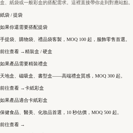
盒、紙袋或一般彩盒的搭配需求。這裡直接帶你走到對應站點。
紙袋 / 提袋
如果你還需要搭配提袋
手提袋、購物袋、禮品袋客製，MOQ 100 起，服飾零售首選。
前往查看 →
精裝盒 / 硬盒
如果產品需要精裝禮盒
天地盒、磁吸盒、書型盒——高端禮盒質感，MOQ 300 起。
前往查看 →
卡紙彩盒
如果產品適合卡紙彩盒
保健食品、醫美、化妝品首選，10 秒估價，MOQ 500 起。
前往查看 →