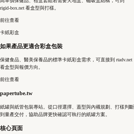
高單價保健品、禮盒套組若需要天地盒、磁吸盒結構，可到
rigid-box.net 看盒型與打樣。
前往查看
卡紙彩盒
如果產品更適合彩盒包裝
保健食品、醫美保養品的標準卡紙彩盒需求，可直接到 rtadv.net
看盒型與報價方向。
前往查看
papertube.tw
紙罐與紙管包裝專站。從口徑選擇、蓋型與內襯規劃、打樣判斷
到量產交付，協助品牌更快確認可執行的紙罐方案。
核心頁面