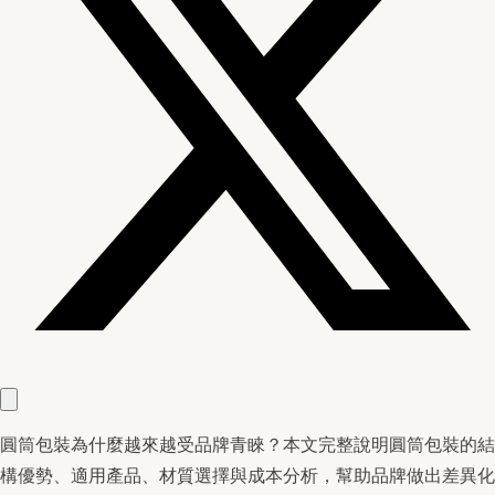
圓筒包裝為什麼越來越受品牌青睞？本文完整說明圓筒包裝的結
構優勢、適用產品、材質選擇與成本分析，幫助品牌做出差異化