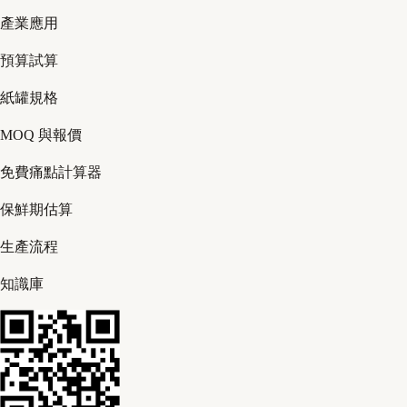
產業應用
預算試算
紙罐規格
MOQ 與報價
免費痛點計算器
保鮮期估算
生產流程
知識庫