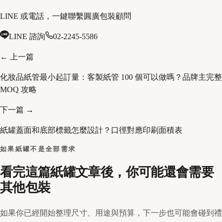
LINE 或電話，一鍵聯繫圓廣包裝顧問
LINE 諮詢
02-2245-5586
← 上一篇
化妝品紙管最小起訂量：客製紙管 100 個可以做嗎？品牌主完整
MOQ 攻略
下一篇 →
紙罐蓋面和底部標籤怎麼設計？口徑對應印刷面積表
如果紙罐不是全部需求
看完這篇紙罐文章後，你可能還會需要
其他包裝
如果你已經開始整理尺寸、用途與預算，下一步也可能會碰到禮