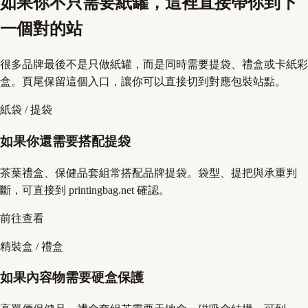
如果你不只需要紙罐，這裡直接帶你到下
一個對的站
很多品牌最後不是只做紙罐，而是同時需要提袋、禮盒或卡紙彩
盒。頁尾保留這個入口，讓你可以直接切到對應包裝站點。
紙袋 / 提袋
如果你還需要搭配提袋
茶葉禮盒、保健品套組常搭配品牌提袋。袋型、提把與承重判
斷，可直接到 printingbag.net 確認。
前往查看
精裝盒 / 禮盒
如果內容物需要硬盒保護