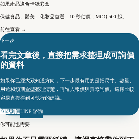
如果產品適合卡紙彩盒
保健食品、醫美、化妝品首選，10 秒估價，MOQ 500 起。
前往查看 →
下一步
看完文章後，直接把需求整理成可詢價
的資料
如果你已經大致知道方向，下一步最有用的是把尺寸、數量、
用途和預期盒型整理清楚，再進入報價與實際詢價。這樣比較
容易直接得到可執行的建議。
立即詢價
LINE 諮詢
你可能也需要