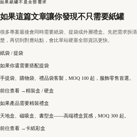
如果紙罐不是全部需求
如果這篇文章讓你發現不只需要紙罐
很多專案最後會同時需要紙袋、提袋或外層禮盒。先把需求拆清
楚，再切到對應站點，會比單站硬塞全部資訊更快。
紙袋 / 提袋
如果你還需要搭配提袋
手提袋、購物袋、禮品袋客製，MOQ 100 起，服飾零售首選。
前往查看 →
精裝盒 / 硬盒
如果產品需要精裝禮盒
天地盒、磁吸盒、書型盒——高端禮盒質感，MOQ 300 起。
前往查看 →
卡紙彩盒